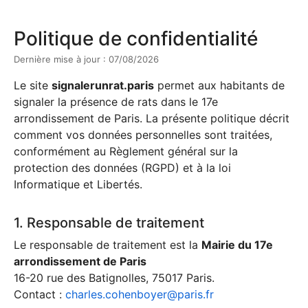
Politique de confidentialité
Dernière mise à jour : 07/08/2026
Le site
signalerunrat.paris
permet aux habitants de
signaler la présence de rats dans le 17e
arrondissement de Paris. La présente politique décrit
comment vos données personnelles sont traitées,
conformément au Règlement général sur la
protection des données (RGPD) et à la loi
Informatique et Libertés.
1. Responsable de traitement
Le responsable de traitement est la
Mairie du 17e
arrondissement de Paris
16-20 rue des Batignolles, 75017 Paris.
Contact :
charles.cohenboyer@paris.fr