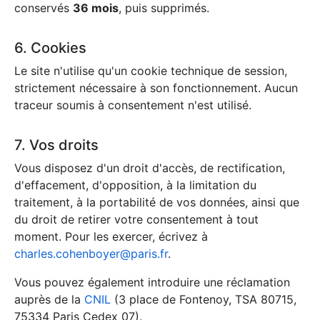
conservés
36 mois
, puis supprimés.
6. Cookies
Le site n'utilise qu'un cookie technique de session,
strictement nécessaire à son fonctionnement. Aucun
traceur soumis à consentement n'est utilisé.
7. Vos droits
Vous disposez d'un droit d'accès, de rectification,
d'effacement, d'opposition, à la limitation du
traitement, à la portabilité de vos données, ainsi que
du droit de retirer votre consentement à tout
moment. Pour les exercer, écrivez à
charles.cohenboyer@paris.fr
.
Vous pouvez également introduire une réclamation
auprès de la
CNIL
(3 place de Fontenoy, TSA 80715,
75334 Paris Cedex 07).