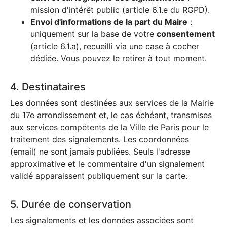
mission d'intérêt public (article 6.1.e du RGPD).
Envoi d'informations de la part du Maire
:
uniquement sur la base de votre
consentement
(article 6.1.a), recueilli via une case à cocher
dédiée. Vous pouvez le retirer à tout moment.
4. Destinataires
Les données sont destinées aux services de la Mairie
du 17e arrondissement et, le cas échéant, transmises
aux services compétents de la Ville de Paris pour le
traitement des signalements. Les coordonnées
(email) ne sont jamais publiées. Seuls l'adresse
approximative et le commentaire d'un signalement
validé apparaissent publiquement sur la carte.
5. Durée de conservation
Les signalements et les données associées sont