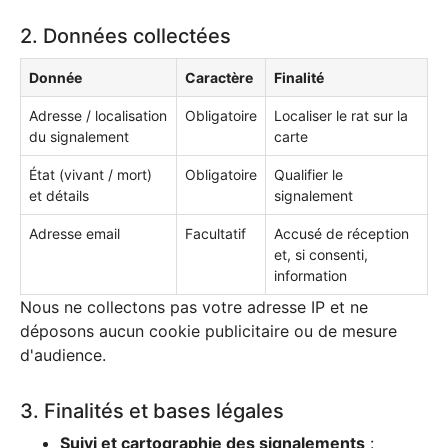
2. Données collectées
Donnée
Caractère
Finalité
Adresse / localisation
Obligatoire
Localiser le rat sur la
du signalement
carte
État (vivant / mort)
Obligatoire
Qualifier le
et détails
signalement
Adresse email
Facultatif
Accusé de réception
et, si consenti,
information
Nous ne collectons pas votre adresse IP et ne
déposons aucun cookie publicitaire ou de mesure
d'audience.
3. Finalités et bases légales
Suivi et cartographie des signalements
: